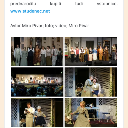
prednaročilu kupiti tudi vstopnice.
www:studenec.net
Avtor Miro Pivar; foto; video; Miro Pivar