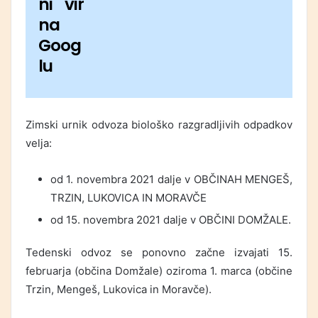
ni vir
na
Goog
lu
Zimski urnik odvoza biološko razgradljivih odpadkov
velja:
od 1. novembra 2021 dalje v OBČINAH MENGEŠ,
TRZIN, LUKOVICA IN MORAVČE
od 15. novembra 2021 dalje v OBČINI DOMŽALE.
Tedenski odvoz se ponovno začne izvajati 15.
februarja (občina Domžale) oziroma 1. marca (občine
Trzin, Mengeš, Lukovica in Moravče).