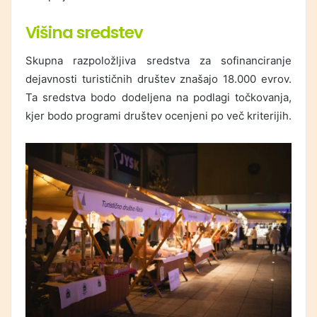
Višina sredstev
Skupna razpoložljiva sredstva za sofinanciranje
dejavnosti turističnih društev znašajo 18.000 evrov.
Ta sredstva bodo dodeljena na podlagi točkovanja,
kjer bodo programi društev ocenjeni po več kriterijih.