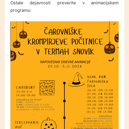
Ostale dejavnosti preverite v animacijskem
programu: