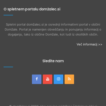
O spletnem portalu domžalec.si
Spletni portal domžalec.si je osrednji informativni portal v občini
Domžale. Portal je namenjen obveščanju in ponujanju informacij o
dogajanju, tako iz občine Domžale, kot tudi iz okoliških občin.
Več informacij >>
Sledite nam