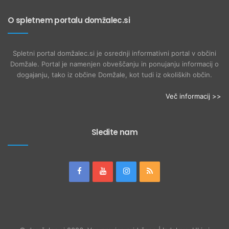
O spletnem portalu domžalec.si
Spletni portal domžalec.si je osrednji informativni portal v občini
Domžale. Portal je namenjen obveščanju in ponujanju informacij o
dogajanju, tako iz občine Domžale, kot tudi iz okoliških občin.
Več informacij >>
Sledite nam