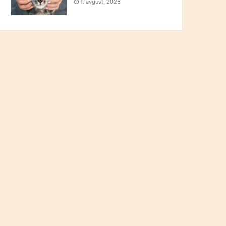
1. avgust, 2026