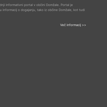
dnji informativni portal v občini Domžale. Portal je
 informacij o dogajanju, tako iz občine Domžale, kot tudi
Več informacij >>