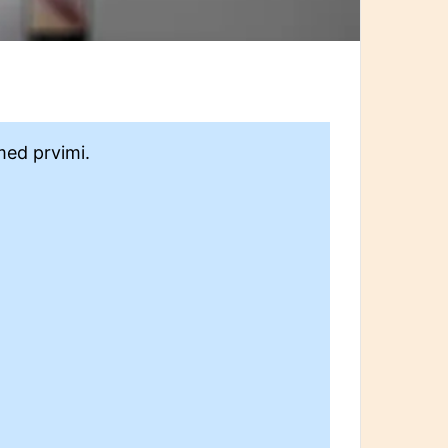
med prvimi.