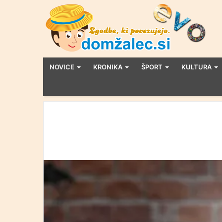
NOVICE
KRONIKA
ŠPORT
KULTURA