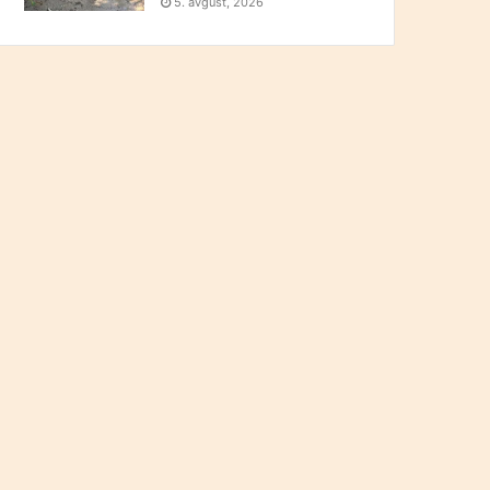
5. avgust, 2026