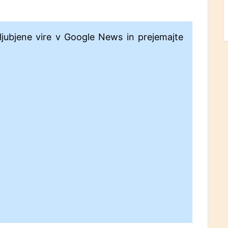
ljubjene vire v Google News in prejemajte