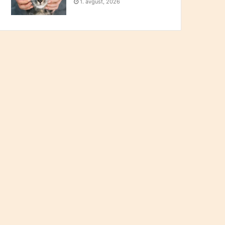
1. avgust, 2026