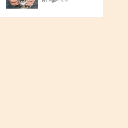
1. avgust, 2026