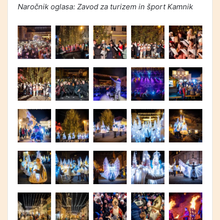
Naročnik oglasa: Zavod za turizem in šport Kamnik