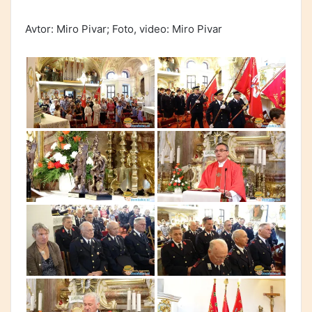
Avtor: Miro Pivar; Foto, video: Miro Pivar