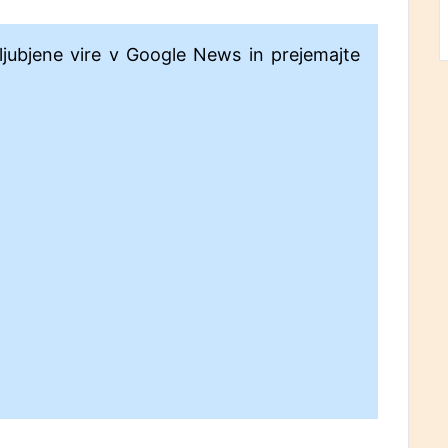
ljubjene vire v Google News in prejemajte