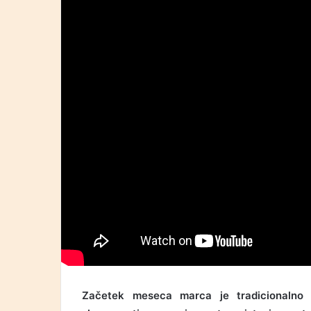
Začetek meseca marca je tradicionalno 