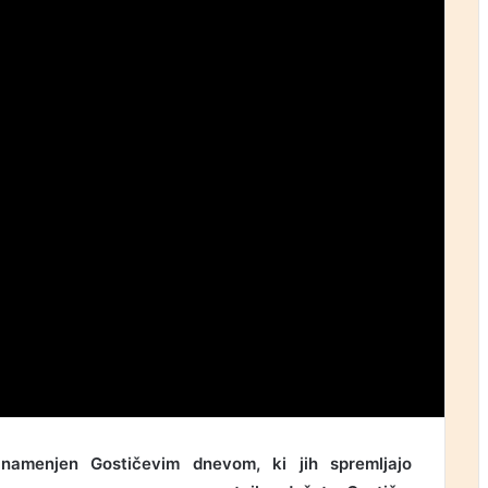
namenjen Gostičevim dnevom, ki jih spremljajo