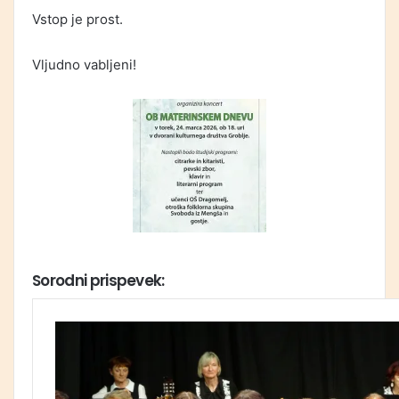
Vstop je prost.
Vljudno vabljeni!
Sorodni prispevek: