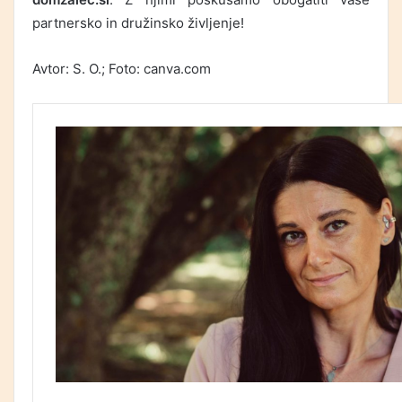
partnersko in družinsko življenje!
Avtor: S. O.; Foto: canva.com