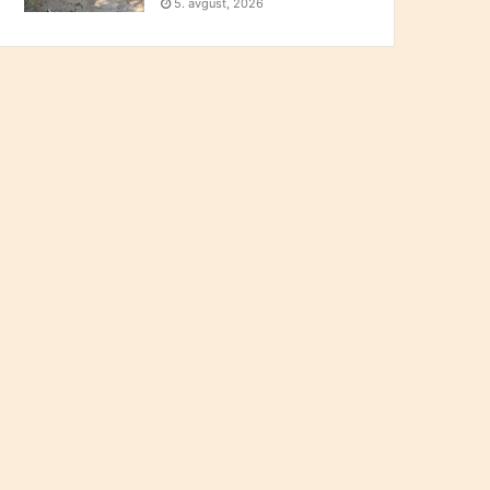
5. avgust, 2026