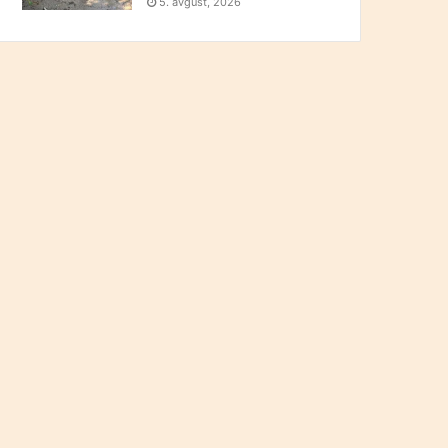
5. avgust, 2026